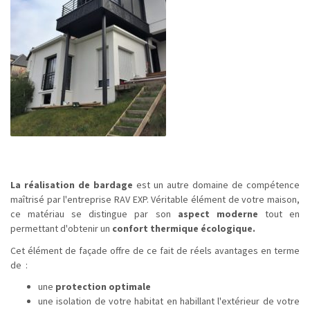
La réalisation de bardage
est un autre domaine de compétence
maîtrisé par l'entreprise RAV EXP. Véritable élément de votre maison,
ce matériau se distingue par son
aspect moderne
tout en
permettant d'obtenir un
confort thermique écologique.
Cet élément de façade offre de ce fait de réels avantages en terme
de :
une
protection optimale
une isolation de votre habitat en habillant l'extérieur de votre