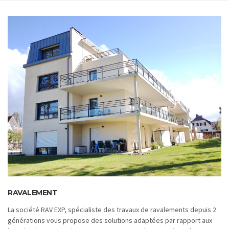
RAVALEMENT
La société RAV EXP, spécialiste des travaux de ravalements depuis 2
générations vous propose des solutions adaptées par rapport aux