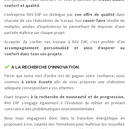
confort et qualité.
L’entreprise RAV EXP se distingue par
son offre de qualité
dans
chacune de ses réalisations de travaux. Son
savoir-faire
résulte de
multiples années d’expériences lui permettant de disposer d’une
parfaite maîtrise sur chaque projet.
Accepter de confier ses travaux à RAV EXP, c’est profiter d’un
accompagnement personnalisé et ainsi d’aspirer au
confort dans tous vos projets
A LA RECHERCHE D'INNOVATION
Parce que notre mot d’ordre est de gagner votre confiance, nous
sommes
à votre écoute
afin de vous proposer une réalisation
adéquate correspondant à vos attentes.
Etant toujours
à la recherche de nouveauté et de progression
,
RAV EXP s’engage également à l’évolution du métier en prenant
conscience des problématiques environnementales.
Nous nous engageons donc dans la transition énergétique en
proposant à nos salariés des formations pour maîtriser les nouvelles