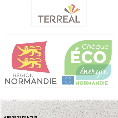
A PROPOS DE NOUS