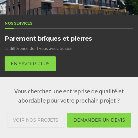
NOS SERVICES
Parement briques et pierres
La différence dont vous aviez besoin
EN SAVOIR PLUS
Vous cherchez une entreprise de qualité et
abordable pour votre prochain projet ?
VOIR NOS PROJETS
DEMANDER UN DEVIS