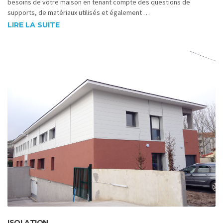
besoins de votre maison en tenant compte des questions de
supports, de matériaux utilisés et également …
LIRE LA SUITE
ISOLATION