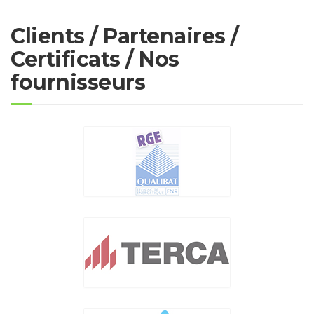
Clients / Partenaires /
Certificats / Nos
fournisseurs