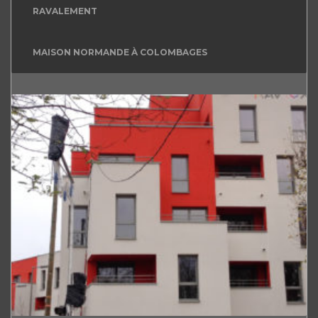
RAVALEMENT
MAISON NORMANDE À COLOMBAGES