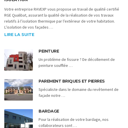
Votre entreprise RAVEXP vous propose un travail de qualité certifié
RGE Qualibat, assurant la qualité de la réalisation de vos travaux
relatifs à l’isolation thermique par l’extérieur de votre habitation.
L’isolation de vos façades …
LIRE LA SUITE
PEINTURE
Un problème de fissure ? De décollement de
peinture soufflée …
PAREMENT BRIQUES ET PIERRES
Spécialiste dans le domaine du revêtement de
façade notre …
BARDAGE
Pour la réalisation de votre bardage, nos
collaborateurs sont …