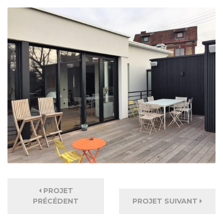
PROJET
PRÉCÉDENT
PROJET SUIVANT