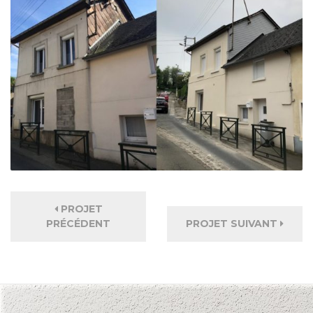
PROJET
PRÉCÉDENT
PROJET SUIVANT