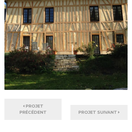
PROJET
PRÉCÉDENT
PROJET SUIVANT