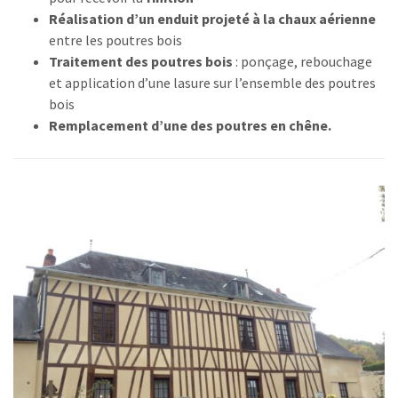
Réalisation d’un enduit projeté à la chaux aérienne
entre les poutres bois
Traitement des poutres bois
: ponçage, rebouchage
et application d’une lasure sur l’ensemble des poutres
bois
Remplacement d’une des poutres en chêne.