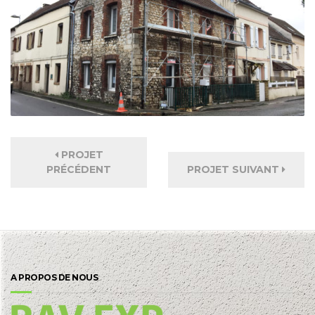
PROJET
PRÉCÉDENT
PROJET SUIVANT
A PROPOS DE NOUS