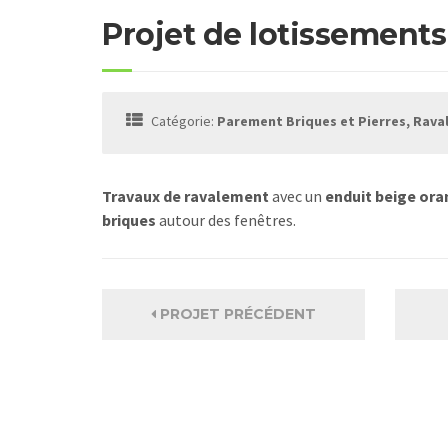
Projet de lotissements
Catégorie:
Parement Briques et Pierres, Rav
Travaux de ravalement
avec un
enduit beige or
briques
autour des fenêtres.
PROJET PRÉCÉDENT